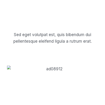
Sed eget volutpat est, quis bibendum dui
pellentesque eleifend ligula a rutrum erat.