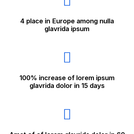
4 place in Europe among nulla
glavrida ipsum
100% increase of lorem ipsum
glavrida dolor in 15 days