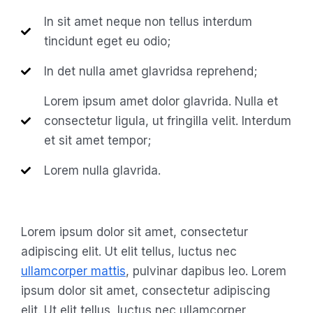
In sit amet neque non tellus interdum
tincidunt eget eu odio;
In det nulla amet glavridsa reprehend;
Lorem ipsum amet dolor glavrida. Nulla et
consectetur ligula, ut fringilla velit. Interdum
et sit amet tempor;
Lorem nulla glavrida.
Lorem ipsum dolor sit amet, consectetur
adipiscing elit. Ut elit tellus, luctus nec
ullamcorper mattis
, pulvinar dapibus leo. Lorem
ipsum dolor sit amet, consectetur adipiscing
elit. Ut elit tellus, luctus nec ullamcorper