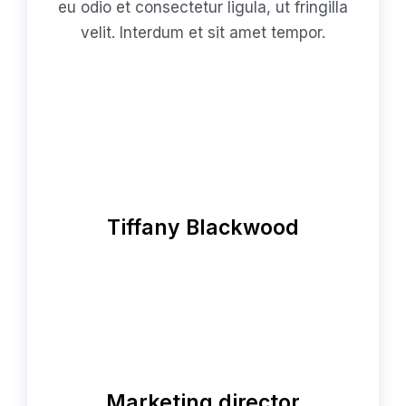
eu odio et consectetur ligula, ut fringilla
velit. Interdum et sit amet tempor.
Tiffany Blackwood
Marketing director