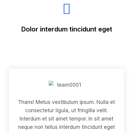
Dolor interdum tincidunt eget
Thanx! Metus vestibulum ipsum. Nulla et
consectetur ligula, ut fringilla velit.
Interdum et sit amet tempor. In sit amet
neque non tellus interdum tincidunt eget