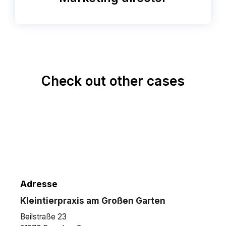
Check out other cases
Adresse
Kleintierpraxis am Großen Garten
Beilstraße 23