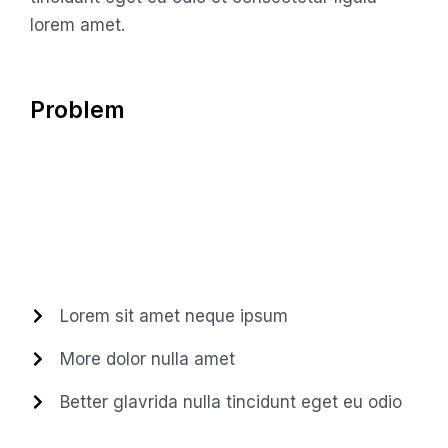
lorem amet.
Problem
Lorem sit amet neque ipsum
More dolor nulla amet
Better glavrida nulla tincidunt eget eu odio