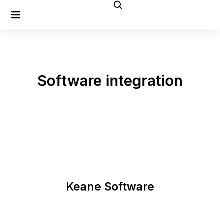
Software integration
Keane Software