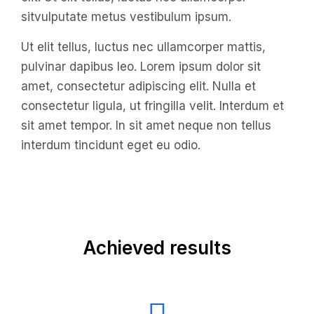
sitvulputate metus vestibulum ipsum.
Ut elit tellus, luctus nec ullamcorper mattis,
pulvinar dapibus leo. Lorem ipsum dolor sit
amet, consectetur adipiscing elit. Nulla et
consectetur ligula, ut fringilla velit. Interdum et
sit amet tempor. In sit amet neque non tellus
interdum tincidunt eget eu odio.
Achieved results