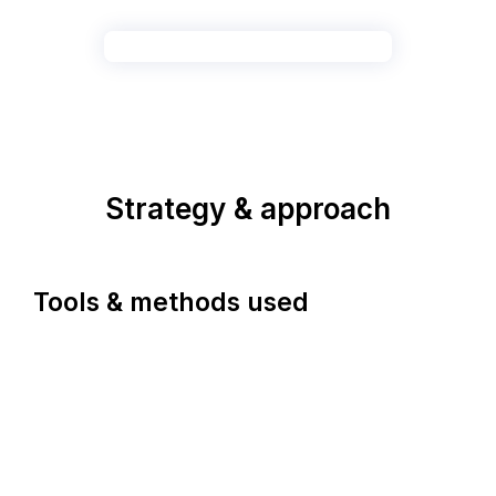
Strategy & approach
Tools & methods used