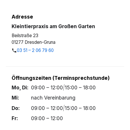
Adresse
Kleintierpraxis am Großen Garten
Beilstraße 23
01277 Dresden-Gruna
03 51 – 2 06 79 60
Öffnungszeiten (Terminsprechstunde)
Mo, Di:
09:00 – 12:00
|
15:00 – 18:00
Mi:
nach Vereinbarung
Do:
09:00 – 12:00
|
15:00 – 18:00
Fr:
09:00 – 12:00