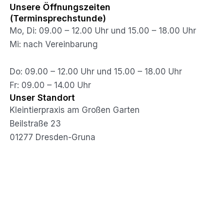
Unsere Öffnungszeiten
(Terminsprechstunde)
Mo, Di: 09.00 – 12.00 Uhr und 15.00 – 18.00 Uhr
Mi: nach Vereinbarung
Do: 09.00 – 12.00 Uhr und 15.00 – 18.00 Uhr
Fr: 09.00 – 14.00 Uhr
Unser Standort
Kleintierpraxis am Großen Garten
Beilstraße 23
01277 Dresden-Gruna