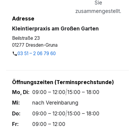
Sie
zusammengestellt.
Adresse
Kleintierpraxis am Großen Garten
Beilstraße 23
01277 Dresden-Gruna
03 51 – 2 06 79 60
Öffnungszeiten (Terminsprechstunde)
Mo, Di:
09:00 – 12:00
|
15:00 – 18:00
Mi:
nach Vereinbarung
Do:
09:00 – 12:00
|
15:00 – 18:00
Fr:
09:00 – 12:00