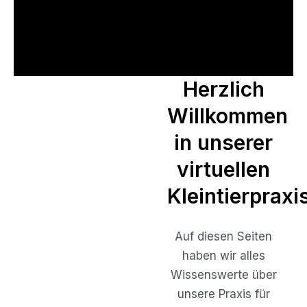
Herzlich
Ihre
Willkommen
Kleintierpraxis mit
Herz
in unserer
virtuellen
Kleintierpraxi
Auf diesen Seiten
haben wir alles
Wissenswerte über
unsere Praxis für