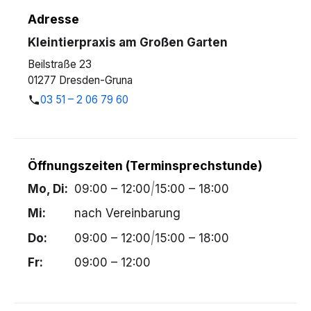
Adresse
Kleintierpraxis am Großen Garten
Beilstraße 23
01277 Dresden-Gruna
03 51 – 2 06 79 60
Öffnungszeiten (Terminsprechstunde)
Mo, Di:
09:00 – 12:00
|
15:00 – 18:00
Mi:
nach Vereinbarung
Do:
09:00 – 12:00
|
15:00 – 18:00
Fr:
09:00 – 12:00