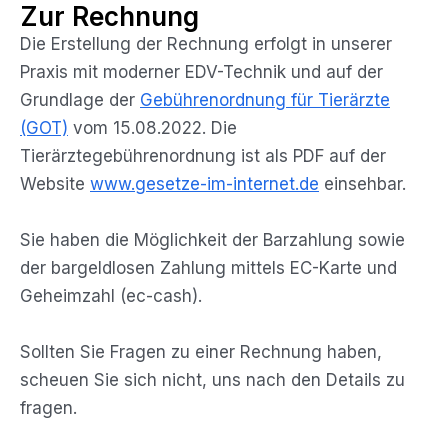
Zur Rechnung
Die Erstellung der Rechnung erfolgt in unserer
Praxis mit moderner EDV-Technik und auf der
Grundlage der
Gebührenordnung für Tierärzte
(GOT)
vom 15.08.2022. Die
Tierärztegebührenordnung ist als PDF auf der
Website
www.gesetze-im-internet.de
einsehbar.
Sie haben die Möglichkeit der Barzahlung sowie
der bargeldlosen Zahlung mittels EC-Karte und
Geheimzahl (ec-cash).
Sollten Sie Fragen zu einer Rechnung haben,
scheuen Sie sich nicht, uns nach den Details zu
fragen.